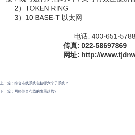
2）TOKEN RING
3）10 BASE-T 以太网
电话: 400-651-5788 022
传真: 022-58697869
网址: http://www.tjdnwx
上一篇：
综合布线系统包括哪六个子系统？
下一篇：
网络综合布线的发展趋势?