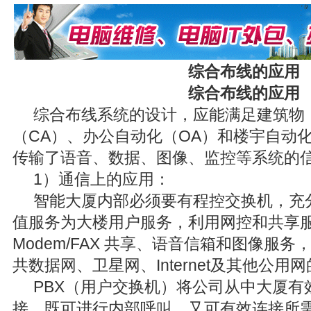
综合布线的应用
综合布线的应用
综合布线系统的设计，应能满足建筑物
（CA）、办公自动化（OA）和楼宇自动
传输了语音、数据、图像、监控等系统的
1）通信上的应用：
智能大厦内部必须要有程控交换机，充
值服务为大楼用户服务，利用网控和共享
Modem/FAX 共享、语音信箱和图像服
共数据网、卫星网、Internet及其他公用
PBX（用户交换机）将公司从中大厦有
接，既可进行内部呼叫，又可有效连接所