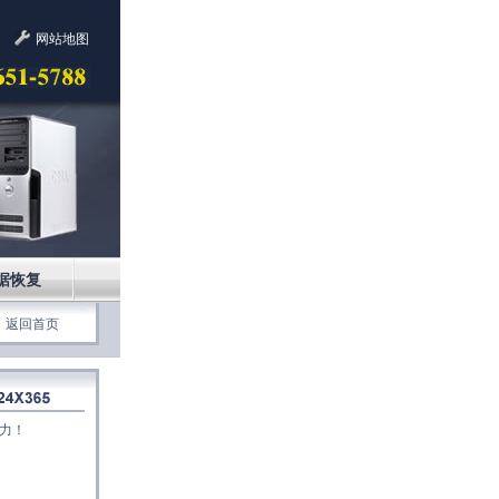
网站地图
据恢复
返回首页
力！