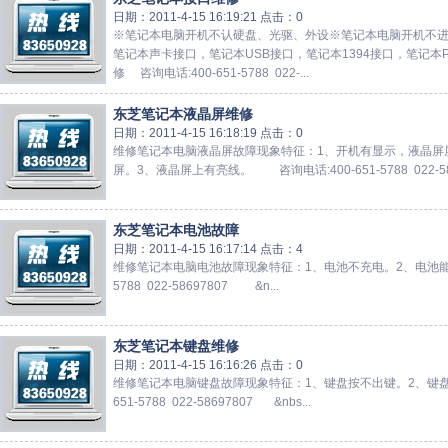
日期：2011-4-15 16:19:21 点击：0
※笔记本电脑开机不认硬盘、光驱、外设※笔记本电脑开机不
笔记本声卡接口，笔记本USB接口，笔记本1394接口，笔记本
修 咨询电话:400-651-5788 022-...
东芝笔记本液晶屏维修
日期：2011-4-15 16:18:19 点击：0
维修笔记本电脑液晶屏故障现象特征：1、开机有显示，液晶屏
屏。3、液晶屏上有亮线。 咨询电话:400-651-5788 022-5869
东芝笔记本电池故障
日期：2011-4-15 16:17:14 点击：4
维修笔记本电脑电池故障现象特征：1、电池不充电。2、电池能充
5788 022-58697807 &n...
东芝笔记本键盘维修
日期：2011-4-15 16:16:26 点击：0
维修笔记本电脑键盘故障现象特征：1、键盘按不出键。2、键盘
651-5788 022-58697807 &nbs...