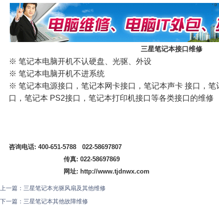
三星笔记本接口维修
※ 笔记本电脑开机不认硬盘、光驱、外设
※ 笔记本电脑开机不进系统
※ 笔记本电源接口，笔记本网卡接口，笔记本声卡 接口，笔记
口，笔记本 PS2接口，笔记本打印机接口等各类接口的维修
咨询电话: 400-651-5788 022-58697807
传真: 022-58697869
网址: http://www.tjdnwx.com
上一篇：
三星笔记本光驱风扇及其他维修
下一篇：
三星笔记本其他故障维修