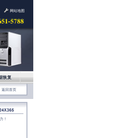
网站地图
据恢复
返回首页
力！