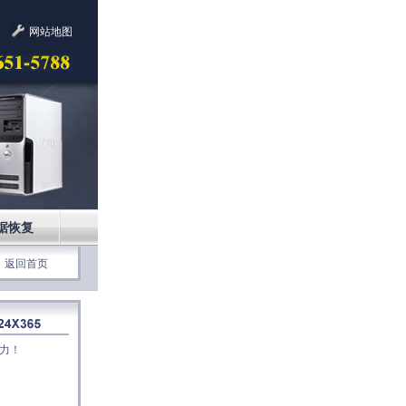
网站地图
据恢复
返回首页
力！