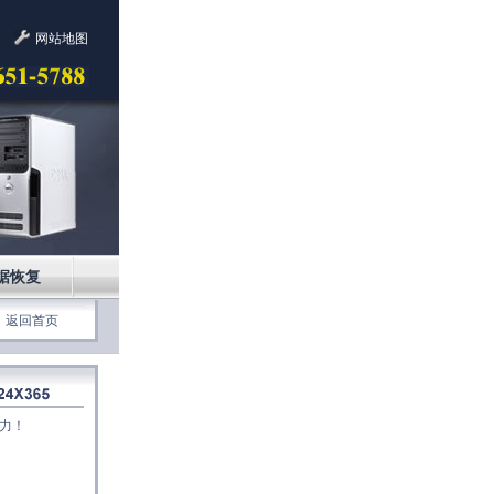
网站地图
据恢复
返回首页
力！