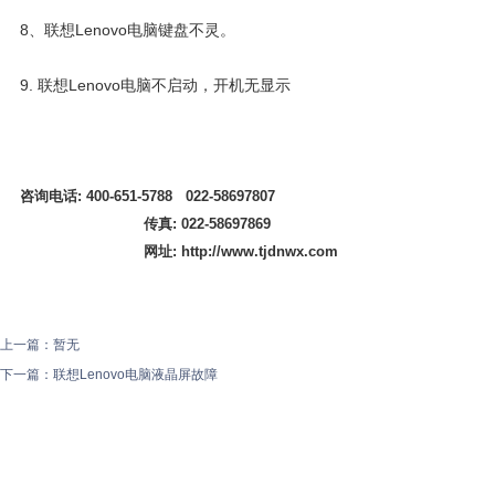
8、联想Lenovo电脑键盘不灵。
9. 联想Lenovo电脑不启动，开机无显示
咨询电话: 400-651-5788 022-58697807
传真: 022-58697869
网址: http://www.tjdnwx.com
上一篇：暂无
下一篇：
联想Lenovo电脑液晶屏故障