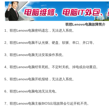
联想Lenovo电脑故障简介
1、联想Lenovo电脑密码遗忘，无法进入系统。
2、联想Lenovo电脑不认光驱、硬盘、软驱、串口、并口等。
3、联想Lenovo电脑无法安装操作系统。
4、联想Lenovo电脑经常死机、不定时关机、掉电或自动重启。
5、联想Lenovo电脑开机报错，无法进入系统。
6、联想Lenovo电脑电池无法充电。
7、联想Lenovo电脑主板BIOS出现故障会引起开机不亮。