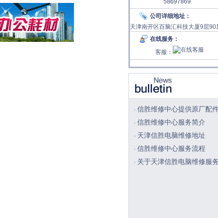
58697869
公司详细地址：
天津南开区百脑汇科技大厦9层90
在线服务：
客服：
信胜维修中心提供原厂配
·
信胜维修中心服务简介
·
天津信胜电脑维修地址
·
信胜维修中心服务流程
·
关于天津信胜电脑维修服
·