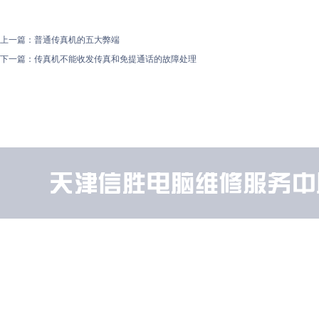
上一篇：
普通传真机的五大弊端
下一篇：
传真机不能收发传真和免提通话的故障处理