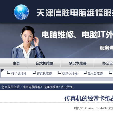
主页
台式机维修
笔记本维修
办公设
打印机维修
传真机维修
投影仪维修
显示器维修
您当前的位置：
北京电脑维修
>
传真机维修
>
办公设备
传真机的经常卡纸
时间:2011-4-20 18:44:18来